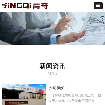
新闻资讯
NEWS
公司简介
广东顺德伍思电器燃具有限公司，创
立于2006年，位于家电王国顺德，以