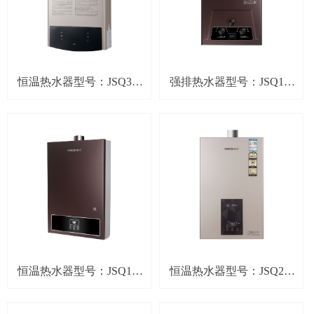
恒温热水器型号：JSQ32-
强排热水器型号：JSQ12-
T63(零冷水）
T57
恒温热水器型号：JSQ16-
恒温热水器型号：JSQ24-
T51
T52