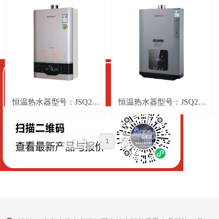
恒温热水器型号：JSQ24-
恒温热水器型号：JSQ24-
T62
T55
上一页
1
下一页