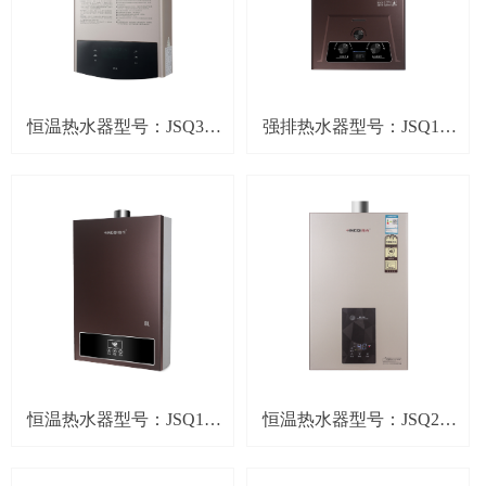
恒温热水器型号：JSQ32-
强排热水器型号：JSQ12-
T63(零冷水）
T57
恒温热水器型号：JSQ16-
恒温热水器型号：JSQ24-
T51
T52