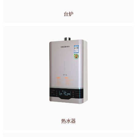
台炉
热水器