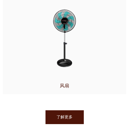
风扇
了解更多