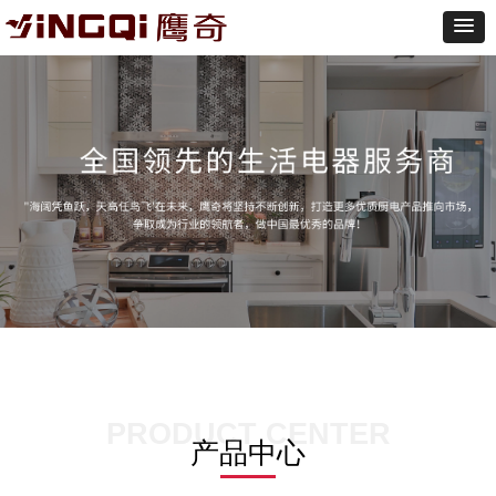
PRODUCT CENTER
产品中心